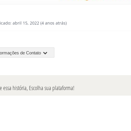
icado: abril 15, 2022 (4 anos atrás)
formações de Contato
 essa história, Escolha sua plataforma!