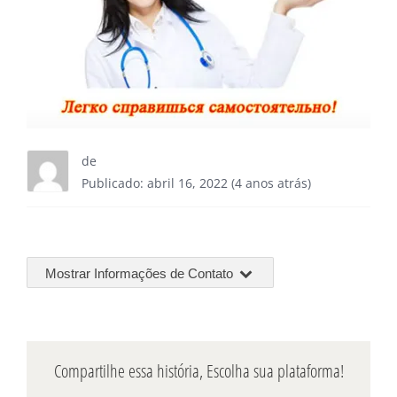
de
Publicado: abril 16, 2022 (4 anos atrás)
Mostrar Informações de Contato
Compartilhe essa história, Escolha sua plataforma!