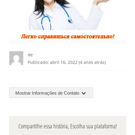
de
Publicado: abril 16, 2022 (4 anos atrás)
Mostrar Informações de Contato
Compartilhe essa história, Escolha sua plataforma!