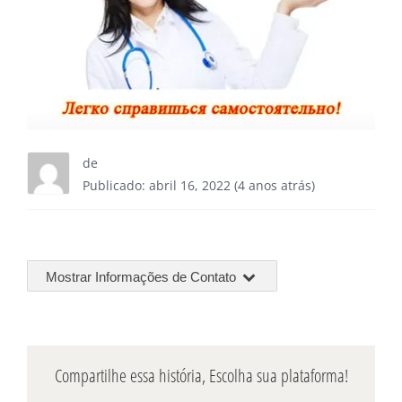
de
Publicado: abril 16, 2022 (4 anos atrás)
Mostrar Informações de Contato
Compartilhe essa história, Escolha sua plataforma!