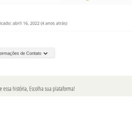
icado: abril 16, 2022 (4 anos atrás)
formações de Contato
 essa história, Escolha sua plataforma!