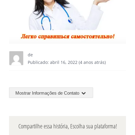
de
Publicado: abril 16, 2022 (4 anos atrás)
Mostrar Informações de Contato
Compartilhe essa história, Escolha sua plataforma!