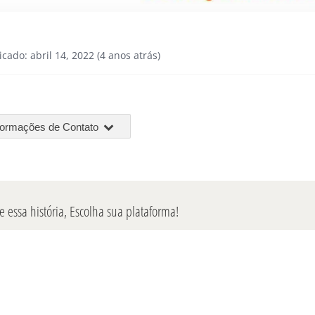
icado: abril 14, 2022 (4 anos atrás)
formações de Contato
 essa história, Escolha sua plataforma!