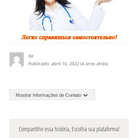
de
Publicado: abril 16, 2022 (4 anos atrás)
Mostrar Informações de Contato
Compartilhe essa história, Escolha sua plataforma!