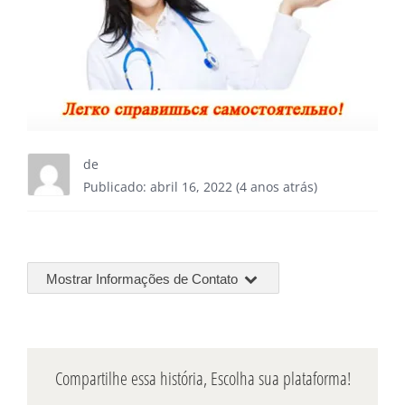
de
Publicado: abril 16, 2022 (4 anos atrás)
Mostrar Informações de Contato
Compartilhe essa história, Escolha sua plataforma!