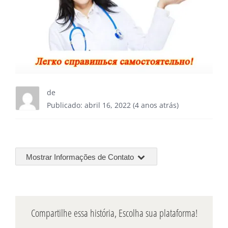
de
Publicado: abril 16, 2022 (4 anos atrás)
Mostrar Informações de Contato
Compartilhe essa história, Escolha sua plataforma!