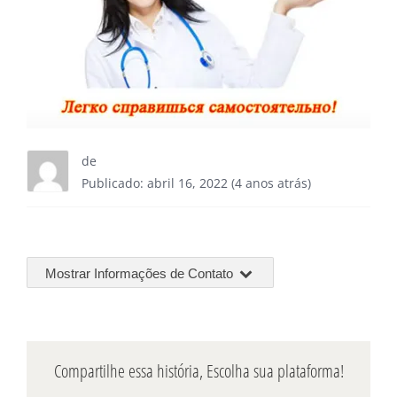
de
Publicado: abril 16, 2022 (4 anos atrás)
Mostrar Informações de Contato
Compartilhe essa história, Escolha sua plataforma!