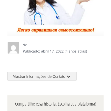
de
Publicado: abril 17, 2022 (4 anos atrás)
Mostrar Informações de Contato
Compartilhe essa história, Escolha sua plataforma!