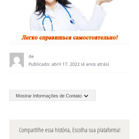
de
Publicado: abril 17, 2022 (4 anos atrás)
Mostrar Informações de Contato
Compartilhe essa história, Escolha sua plataforma!