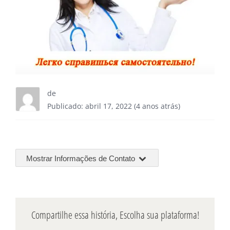
de
Publicado: abril 17, 2022 (4 anos atrás)
Mostrar Informações de Contato
Compartilhe essa história, Escolha sua plataforma!