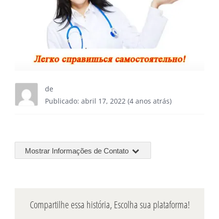
de
Publicado: abril 17, 2022 (4 anos atrás)
Mostrar Informações de Contato
Compartilhe essa história, Escolha sua plataforma!