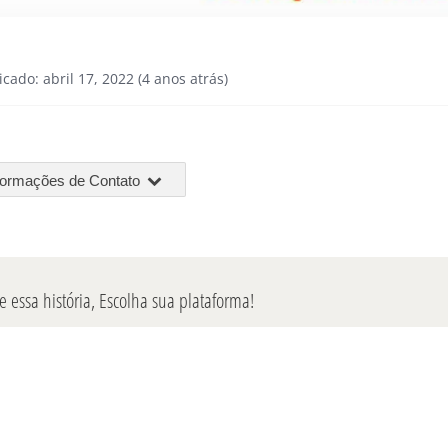
icado: abril 17, 2022 (4 anos atrás)
formações de Contato
 essa história, Escolha sua plataforma!