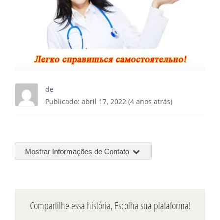
de
Publicado: abril 17, 2022 (4 anos atrás)
Mostrar Informações de Contato
Compartilhe essa história, Escolha sua plataforma!