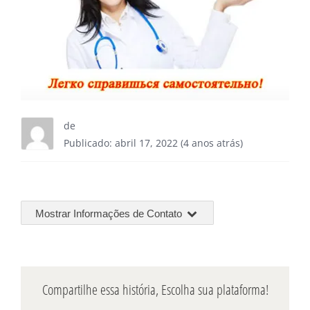
de
Publicado: abril 17, 2022 (4 anos atrás)
Mostrar Informações de Contato
Compartilhe essa história, Escolha sua plataforma!