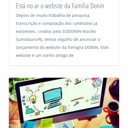
Está no ar o website da Família Donin
Depois de muito trabalho de pesquisa,
transcrição e compilação dos conteúdos já
existentes, criados pela SODONIN-Núcleo
Sumidouro/RJ, temos orgulho de anunciar o
lançamento do website da Famiglia DONIN. Este
website é um sonho antigo de