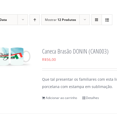
Data
Mostrar
12 Produtos
Caneca Brasão DONIN (CAN003)
R$
56,00
Que tal presentar os familiares com esta 
porcelana com estampa em sublimação.
Adicionar ao carrinho
Detalhes