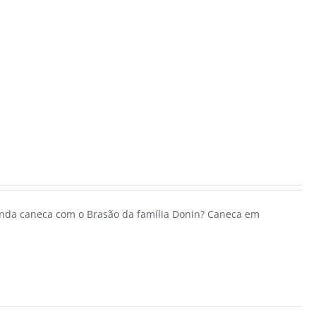
linda caneca com o Brasão da família Donin? Caneca em