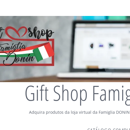
Gift Shop Fami
Adquira produtos da loja virtual da Famiglia DONIN