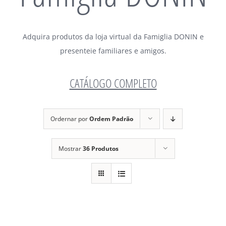
Adquira produtos da loja virtual da Famiglia DONIN e
presenteie familiares e amigos.
CATÁLOGO COMPLETO
Ordernar por
Ordem Padrão
Mostrar
36 Produtos