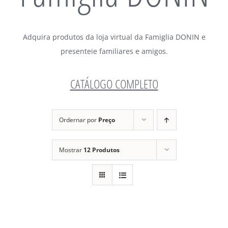
Adquira produtos da loja virtual da Famiglia DONIN e
presenteie familiares e amigos.
CATÁLOGO COMPLETO
Ordernar por
Preço
Mostrar
12 Produtos