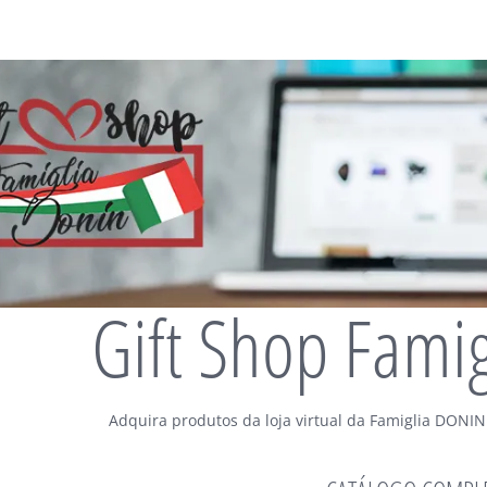
Gift Shop Fami
Adquira produtos da loja virtual da Famiglia DONIN