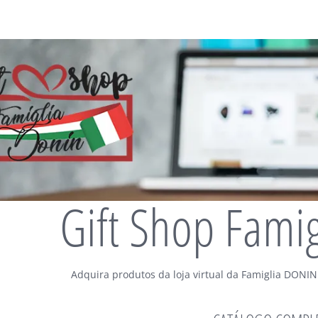
Gift Shop Fami
Adquira produtos da loja virtual da Famiglia DONIN