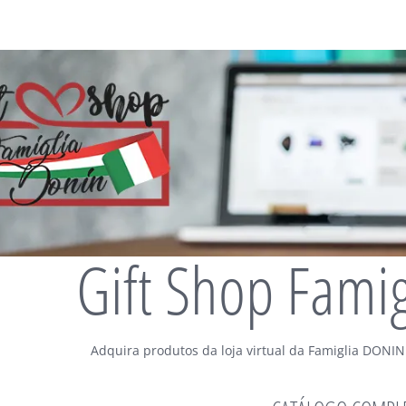
Gift Shop Fami
Adquira produtos da loja virtual da Famiglia DONIN